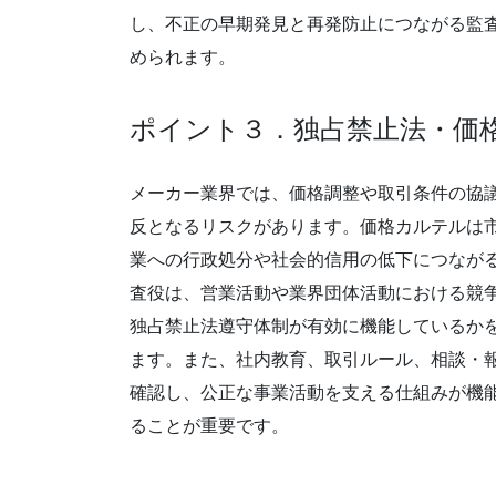
し、不正の早期発見と再発防止につながる監
められます。
ポイント３．独占禁止法・価
メーカー業界では、価格調整や取引条件の協
反となるリスクがあります。価格カルテルは
業への行政処分や社会的信用の低下につなが
査役は、営業活動や業界団体活動における競
独占禁止法遵守体制が有効に機能しているか
ます。また、社内教育、取引ルール、相談・
確認し、公正な事業活動を支える仕組みが機
ることが重要です。