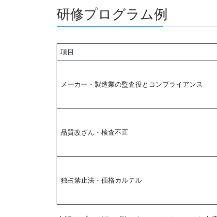
研修プログラム例
項目
メーカー・製造業の監査役とコンプライアンス
品質改ざん・検査不正
独占禁止法・価格カルテル