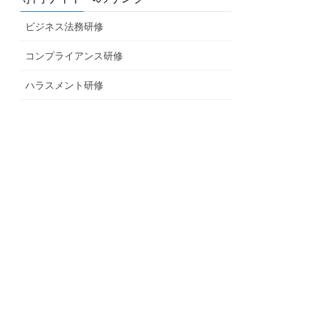
ビジネス法務研修
コンプライアンス研修
ハラスメント研修