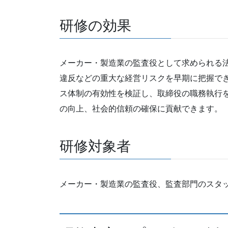
研修の効果
メーカー・製造業の監査役として求められる
違反などの重大な経営リスクを早期に把握で
ス体制の有効性を検証し、取締役の職務執行
の向上、社会的信頼の確保に貢献できます。
研修対象者
メーカー・製造業の監査役、監査部門のスタ