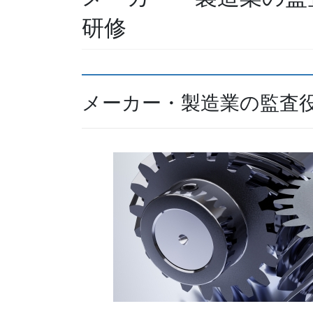
研修
メーカー・製造業の監査