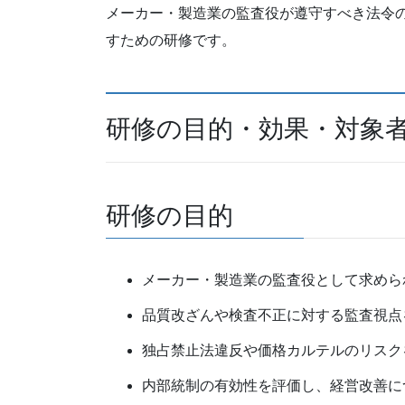
メーカー・製造業の監査役が遵守すべき法令
すための研修です。
研修の目的・効果・対象
研修の目的
メーカー・製造業の監査役として求めら
品質改ざんや検査不正に対する監査視点
独占禁止法違反や価格カルテルのリスク
内部統制の有効性を評価し、経営改善に