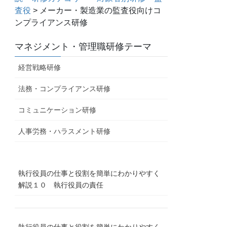
査役
>
メーカー・製造業の監査役向けコ
ンプライアンス研修
マネジメント・管理職研修テーマ
経営戦略研修
法務・コンプライアンス研修
コミュニケーション研修
人事労務・ハラスメント研修
執行役員の仕事と役割を簡単にわかりやすく
解説１０ 執行役員の責任