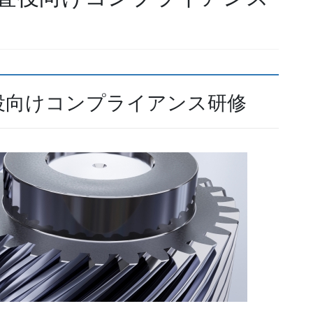
役向けコンプライアンス研修