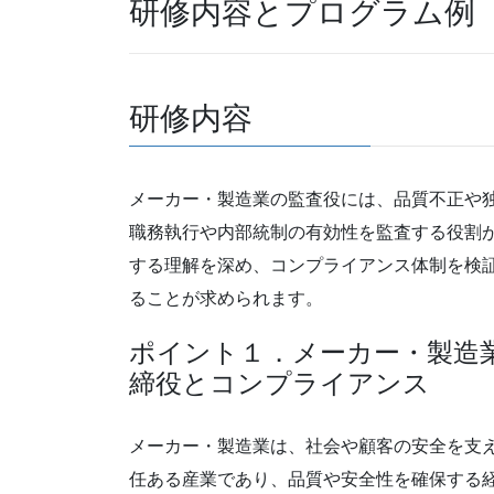
研修内容とプログラム例
研修内容
メーカー・製造業の監査役には、品質不正や
職務執行や内部統制の有効性を監査する役割
する理解を深め、コンプライアンス体制を検
ることが求められます。
ポイント１．メーカー・製造
締役とコンプライアンス
メーカー・製造業は、社会や顧客の安全を支
任ある産業であり、品質や安全性を確保する