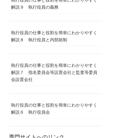
執行役員の仕事と役割を簡単にわかりやすく
解説９ 執行役員の義務
執行役員の仕事と役割を簡単にわかりやすく
解説８ 執行役員と内部統制
執行役員の仕事と役割を簡単にわかりやすく
解説７ 指名委員会等設置会社と監査等委員
会設置会社
執行役員の仕事と役割を簡単にわかりやすく
解説６ 執行役員会
専門サイトへのリンク