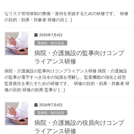
病院・介護施設の管理職向けコンプライアンス研修 病院・介護施
設の管理職が遵守すべき法令の知識を理解し、健全な経営と適切
なリスク管理体制の整備・運用を実践するための研修です。 研修
の目的・効果・対象者 研修の目 […]
2026年7月4日
取締役・執行役員
病院・介護施設の監事向けコンプ
ライアンス研修
病院・介護施設の監事向けコンプライアンス研修 病院・介護施設
の監事が遵守すべき法令の知識を理解し、監査機能の強化と経営
監督責任を果たすための研修です。 研修の目的・効果・対象者 研
修の目的 研修の効果 監事が […]
2026年7月4日
取締役・執行役員
病院・介護施設の役員向けコンプ
ライアンス研修