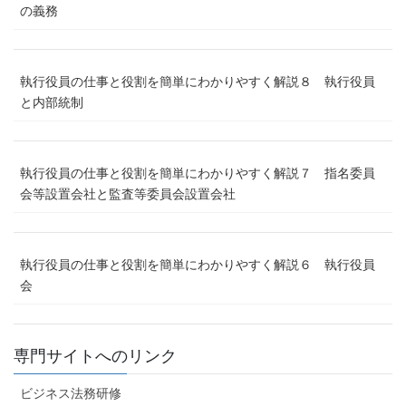
の義務
執行役員の仕事と役割を簡単にわかりやすく解説８ 執行役員
と内部統制
執行役員の仕事と役割を簡単にわかりやすく解説７ 指名委員
会等設置会社と監査等委員会設置会社
執行役員の仕事と役割を簡単にわかりやすく解説６ 執行役員
会
専門サイトへのリンク
ビジネス法務研修