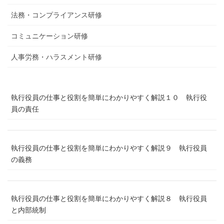
法務・コンプライアンス研修
コミュニケーション研修
人事労務・ハラスメント研修
執行役員の仕事と役割を簡単にわかりやすく解説１０ 執行役
員の責任
執行役員の仕事と役割を簡単にわかりやすく解説９ 執行役員
の義務
執行役員の仕事と役割を簡単にわかりやすく解説８ 執行役員
と内部統制