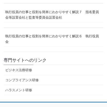
執行役員の仕事と役割を簡単にわかりやすく解説７ 指名委員
会等設置会社と監査等委員会設置会社
執行役員の仕事と役割を簡単にわかりやすく解説６ 執行役員
会
専門サイトへのリンク
ビジネス法務研修
コンプライアンス研修
ハラスメント研修