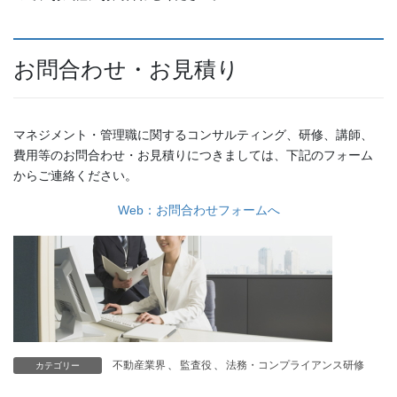
お問合わせ・お見積り
マネジメント・管理職に関するコンサルティング、研修、講師、
費用等のお問合わせ・お見積りにつきましては、下記のフォーム
からご連絡ください。
Web：お問合わせフォームへ
不動産業界
、
監査役
、
法務・コンプライアンス研修
カテゴリー