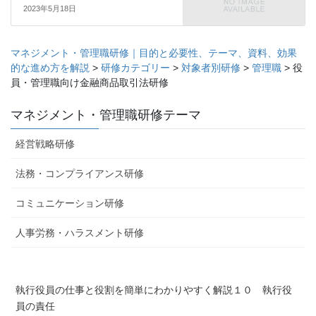
2023年5月18日
マネジメント・管理職研修｜目的と必要性、テーマ、資料、効果
的な進め方を解説
>
研修カテゴリー
>
対象者別研修
>
管理職
>
役
員・管理職向け金融商品取引法研修
マネジメント・管理職研修テーマ
経営戦略研修
法務・コンプライアンス研修
コミュニケーション研修
人事労務・ハラスメント研修
執行役員の仕事と役割を簡単にわかりやすく解説１０ 執行役
員の責任