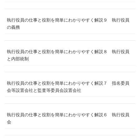
執行役員の仕事と役割を簡単にわかりやすく解説９ 執行役員
の義務
執行役員の仕事と役割を簡単にわかりやすく解説８ 執行役員
と内部統制
執行役員の仕事と役割を簡単にわかりやすく解説７ 指名委員
会等設置会社と監査等委員会設置会社
執行役員の仕事と役割を簡単にわかりやすく解説６ 執行役員
会