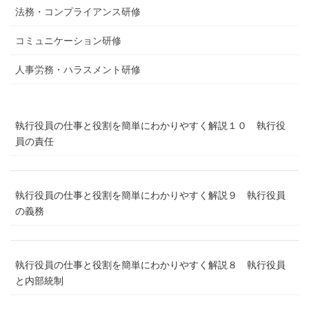
法務・コンプライアンス研修
コミュニケーション研修
人事労務・ハラスメント研修
執行役員の仕事と役割を簡単にわかりやすく解説１０ 執行役
員の責任
執行役員の仕事と役割を簡単にわかりやすく解説９ 執行役員
の義務
執行役員の仕事と役割を簡単にわかりやすく解説８ 執行役員
と内部統制