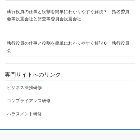
執行役員の仕事と役割を簡単にわかりやすく解説７ 指名委員
会等設置会社と監査等委員会設置会社
執行役員の仕事と役割を簡単にわかりやすく解説６ 執行役員
会
専門サイトへのリンク
ビジネス法務研修
コンプライアンス研修
ハラスメント研修