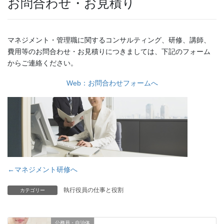
お問合わせ・お見積り
マネジメント・管理職に関するコンサルティング、研修、講師、
費用等のお問合わせ・お見積りにつきましては、下記のフォーム
からご連絡ください。
Web：お問合わせフォームへ
←マネジメント研修へ
執行役員の仕事と役割
カテゴリー
公務員・自治体