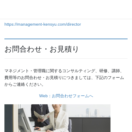
https://management-kensyu.com/director
お問合わせ・お見積り
マネジメント・管理職に関するコンサルティング、研修、講師、
費用等のお問合わせ・お見積りにつきましては、下記のフォーム
からご連絡ください。
Web：お問合わせフォームへ