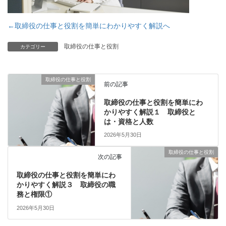
←取締役の仕事と役割を簡単にわかりやすく解説へ
取締役の仕事と役割
カテゴリー
取締役の仕事と役割
前の記事
取締役の仕事と役割を簡単にわ
かりやすく解説１ 取締役と
は・資格と人数
2026年5月30日
取締役の仕事と役割
次の記事
取締役の仕事と役割を簡単にわ
かりやすく解説３ 取締役の職
務と権限①
2026年5月30日