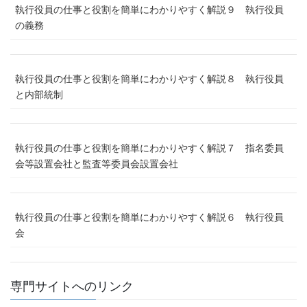
執行役員の仕事と役割を簡単にわかりやすく解説９ 執行役員
の義務
執行役員の仕事と役割を簡単にわかりやすく解説８ 執行役員
と内部統制
執行役員の仕事と役割を簡単にわかりやすく解説７ 指名委員
会等設置会社と監査等委員会設置会社
執行役員の仕事と役割を簡単にわかりやすく解説６ 執行役員
会
専門サイトへのリンク