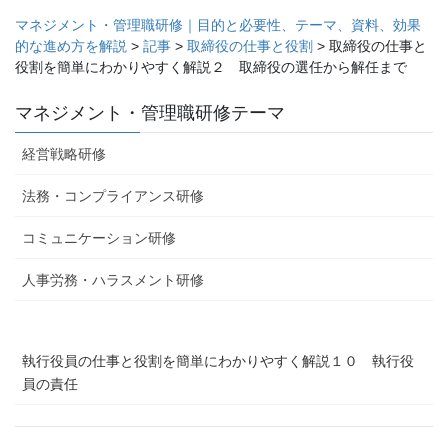
マネジメント・管理職研修｜目的と必要性、テーマ、資料、効果
的な進め方を解説
>
記事
>
取締役の仕事と役割
>
取締役の仕事と
役割を簡単にわかりやすく解説２ 取締役の選任から解任まで
マネジメント・管理職研修テーマ
経営戦略研修
法務・コンプライアンス研修
コミュニケーション研修
人事労務・ハラスメント研修
執行役員の仕事と役割を簡単にわかりやすく解説１０ 執行役
員の責任