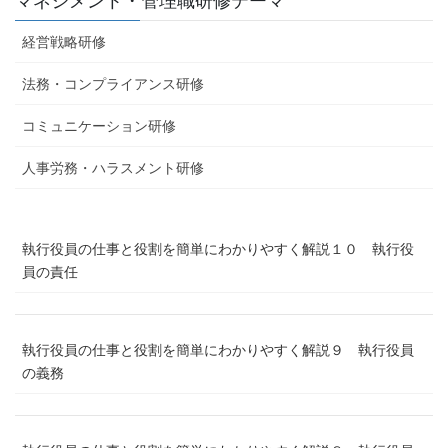
マネジメント・管理職研修テーマ
経営戦略研修
法務・コンプライアンス研修
コミュニケーション研修
人事労務・ハラスメント研修
執行役員の仕事と役割を簡単にわかりやすく解説１０ 執行役
員の責任
執行役員の仕事と役割を簡単にわかりやすく解説９ 執行役員
の義務