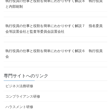
執行役員の仕事と役割を簡単にわかりやすく解説８ 執行役員
と内部統制
執行役員の仕事と役割を簡単にわかりやすく解説７ 指名委員
会等設置会社と監査等委員会設置会社
執行役員の仕事と役割を簡単にわかりやすく解説６ 執行役員
会
専門サイトへのリンク
ビジネス法務研修
コンプライアンス研修
ハラスメント研修