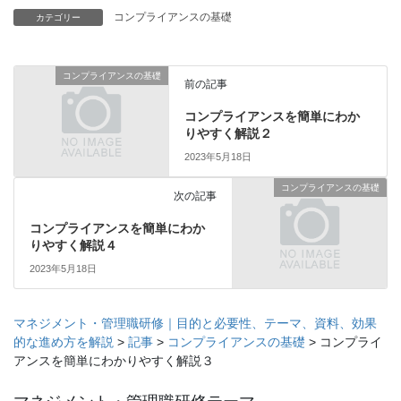
コンプライアンスの基礎
カテゴリー
コンプライアンスの基礎
前の記事
コンプライアンスを簡単にわか
りやすく解説２
2023年5月18日
コンプライアンスの基礎
次の記事
コンプライアンスを簡単にわか
りやすく解説４
2023年5月18日
マネジメント・管理職研修｜目的と必要性、テーマ、資料、効果
的な進め方を解説
>
記事
>
コンプライアンスの基礎
>
コンプライ
アンスを簡単にわかりやすく解説３