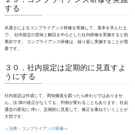
する
弁護士によるコンプライアンス研修を実施して、基本を学んだ上
で、 社内規定の意味と解説を中心とした社内研修を実施すると効
果的です。 コンプライアンス研修は、繰り返し実施することが需
要です。
３０．社内規定は定期的に見直すよ
うにする
社内規定は作成して、周知徹底を図ったら終わりではありませ
ん。法 律の改正がなくても、判例が変わることもあります。社会
通念の変化に 伴い、定期的に見直して、修正を重ねていくことが
大切です。
←法務・コンプライアンス研修へ