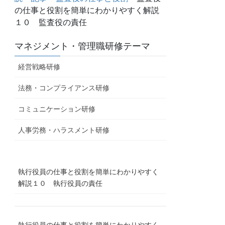
の仕事と役割を簡単にわかりやすく解説
１０ 監査役の責任
マネジメント・管理職研修テーマ
経営戦略研修
法務・コンプライアンス研修
コミュニケーション研修
人事労務・ハラスメント研修
執行役員の仕事と役割を簡単にわかりやすく
解説１０ 執行役員の責任