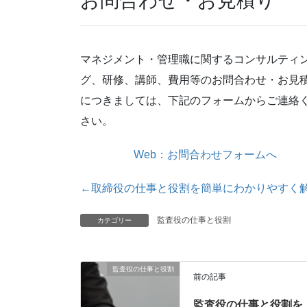
お問合わせ・お見積り
マネジメント・管理職に関するコンサルティ
グ、研修、講師、費用等のお問合わせ・お見
につきましては、下記のフォームからご連絡
さい。
Web：お問合わせフォームへ
←取締役の仕事と役割を簡単にわかりやすく
監査役の仕事と役割
カテゴリー
監査役の仕事と役割
前の記事
監査役の仕事と役割を