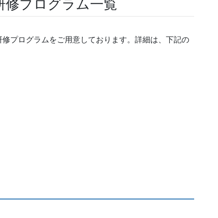
研修プログラム一覧
研修プログラムをご用意しております。詳細は、下記の