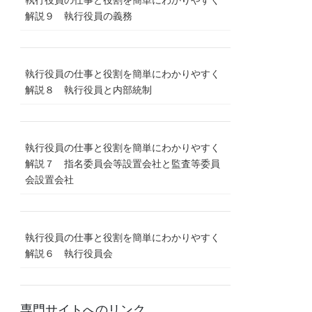
執行役員の仕事と役割を簡単にわかりやすく
解説９ 執行役員の義務
執行役員の仕事と役割を簡単にわかりやすく
解説８ 執行役員と内部統制
執行役員の仕事と役割を簡単にわかりやすく
解説７ 指名委員会等設置会社と監査等委員
会設置会社
執行役員の仕事と役割を簡単にわかりやすく
解説６ 執行役員会
専門サイトへのリンク