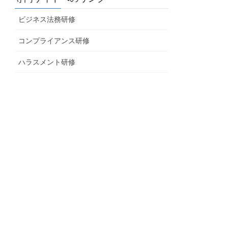
ビジネス法務研修
コンプライアンス研修
ハラスメント研修