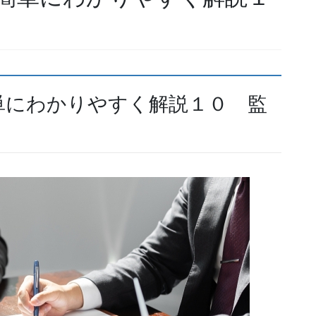
単にわかりやすく解説１０ 監