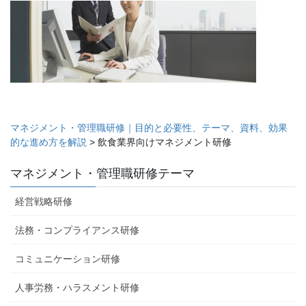
マネジメント・管理職研修｜目的と必要性、テーマ、資料、効果
的な進め方を解説
>
飲食業界向けマネジメント研修
マネジメント・管理職研修テーマ
経営戦略研修
法務・コンプライアンス研修
コミュニケーション研修
人事労務・ハラスメント研修