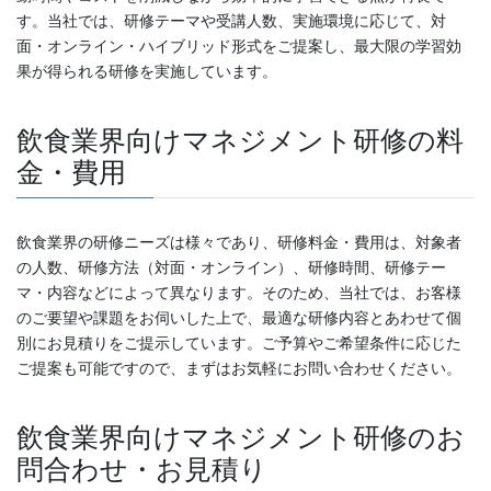
す。当社では、研修テーマや受講人数、実施環境に応じて、対
面・オンライン・ハイブリッド形式をご提案し、最大限の学習効
果が得られる研修を実施しています。
飲食業界向けマネジメント研修の料
金・費用
飲食業界の研修ニーズは様々であり、研修料金・費用は、対象者
の人数、研修方法（対面・オンライン）、研修時間、研修テー
マ・内容などによって異なります。そのため、当社では、お客様
のご要望や課題をお伺いした上で、最適な研修内容とあわせて個
別にお見積りをご提示しています。ご予算やご希望条件に応じた
ご提案も可能ですので、まずはお気軽にお問い合わせください。
飲食業界向けマネジメント研修のお
問合わせ・お見積り