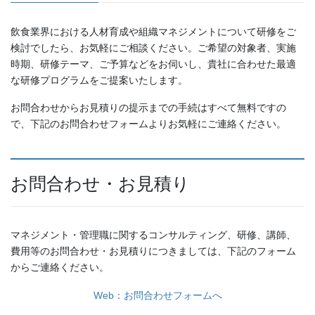
飲食業界における人材育成や組織マネジメントについて研修をご
検討でしたら、お気軽にご相談ください。ご希望の対象者、実施
時期、研修テーマ、ご予算などをお伺いし、貴社に合わせた最適
な研修プログラムをご提案いたします。
お問合わせからお見積りの提示までの手続はすべて無料ですの
で、下記のお問合わせフォームよりお気軽にご連絡ください。
お問合わせ・お見積り
マネジメント・管理職に関するコンサルティング、研修、講師、
費用等のお問合わせ・お見積りにつきましては、下記のフォーム
からご連絡ください。
Web：お問合わせフォームへ