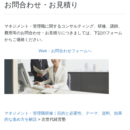
お問合わせ・お見積り
マネジメント・管理職に関するコンサルティング、研修、講師、
費用等のお問合わせ・お見積りにつきましては、下記のフォーム
からご連絡ください。
Web：お問合わせフォームへ
マネジメント・管理職研修｜目的と必要性、テーマ、資料、効果
的な進め方を解説
>
次世代経営塾