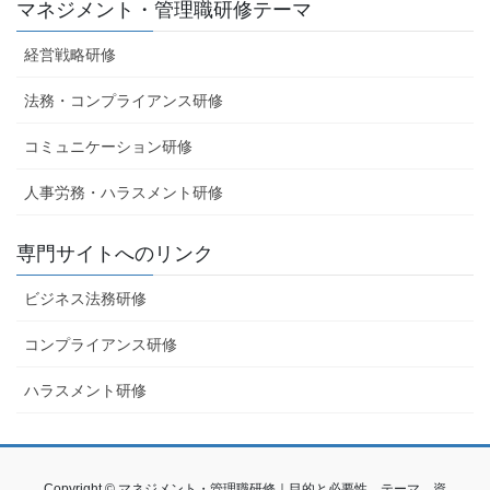
マネジメント・管理職研修テーマ
経営戦略研修
法務・コンプライアンス研修
コミュニケーション研修
人事労務・ハラスメント研修
専門サイトへのリンク
ビジネス法務研修
コンプライアンス研修
ハラスメント研修
Copyright © マネジメント・管理職研修｜目的と必要性、テーマ、資