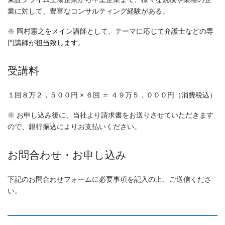
業に対して、豊富なコンサルティング経験がある。
※ 岡村憲之をメイン講師として、テーマに応じて弁護士などの専
門講師が担当致します。
受講料
１回８万２，５００円 × ６回 ＝ ４９万５，０００円（消費税込）
※ お申し込み後に、当社より請求書をお送りさせていただきます
ので、銀行振込によりお支払いください。
お問合わせ・お申し込み
下記のお問合わせフォームに必要事項を記入の上、ご送信くださ
い。