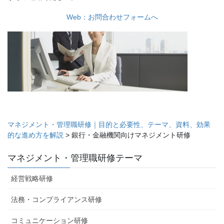
Web：お問合わせフォームへ
マネジメント・管理職研修｜目的と必要性、テーマ、資料、効果
的な進め方を解説
>
銀行・金融機関向けマネジメント研修
マネジメント・管理職研修テーマ
経営戦略研修
法務・コンプライアンス研修
コミュニケーション研修