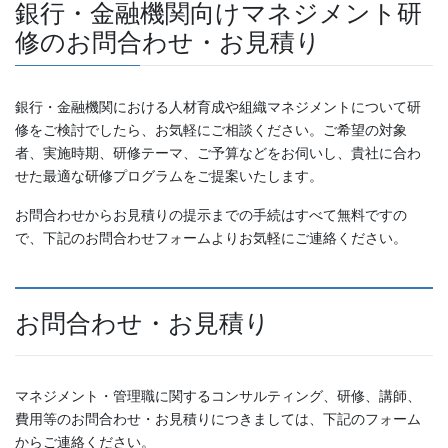
銀行・金融機関向けマネジメント研
修のお問合わせ・お見積り
銀行・金融機関における人材育成や組織マネジメントについて研
修をご検討でしたら、お気軽にご相談ください。ご希望の対象
者、実施時期、研修テーマ、ご予算などをお伺いし、貴社に合わ
せた最適な研修プログラムをご提案いたします。
お問合わせからお見積りの提示までの手続はすべて無料ですの
で、下記のお問合わせフォームよりお気軽にご連絡ください。
お問合わせ・お見積り
マネジメント・管理職に関するコンサルティング、研修、講師、
費用等のお問合わせ・お見積りにつきましては、下記のフォーム
からご連絡ください。